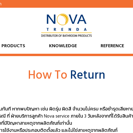
h
PRODUCTS
KNOWLEDGE
REFERENCE
How To
Return
้นทันที หากพบปัญหา เช่น ผิดรุ่น ผิดสี จำนวนไม่ครบ หรือชำรุดเสียหาย
ี ที่ ฝ่ายบริการลูกค้า Nova service ภายใน 3 วันหลังจากที่ได้รับสินค้
ที่มีปัญหาสาเหตุจากผลิตภัณฑ์เท่านั้น
่านการใช้งานหรือประกอบติดตั้งแล้ว และไม่ใช่สาเหตุจากผลิตภัณฑ์