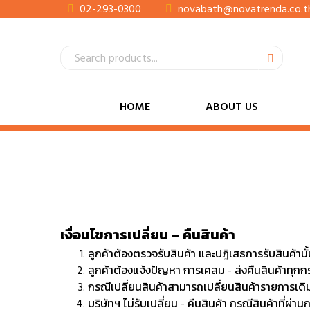
02-293-0300
novabath@novatrenda.co.t
HOME
ABOUT US
เงื่อนไขการเปลี่ยน – คืนสินค้า
ลูกค้าต้องตรวจรับสินค้า และปฎิเสธการรับสินค้านั
ลูกค้าต้องแจ้งปัญหา การเคลม - ส่งคืนสินค้าทุกกรณ
กรณีเปลี่ยนสินค้าสามารถเปลี่ยนสินค้ารายการเดิม
บริษัทฯ ไม่รับเปลี่ยน - คืนสินค้า กรณีสินค้าที่ผ