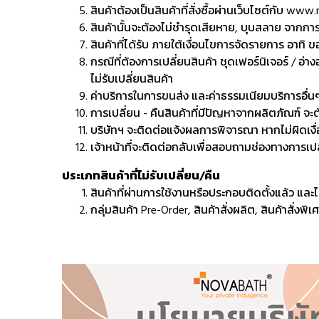
สินค้าต้องเป็นสินค้าที่สั่งซื้อผ่านเว็บไซต์กับ www
สินค้านั้นจะต้องไม่ชำรุดเสียหาย, บุบสลาย จากก
สินค้าที่ได้รับ ภายใต้เงื่อนไขการจัดรายการ อาทิ
กรณีที่ต้องการเปลี่ยนสินค้า ชุดเฟอร์นิเจอร์ / อ่
ไม่รับเปลี่ยนสินค้า
ค่าบริการในการขนส่ง และค่าธรรมเนียมบริการอื่น
การเปลี่ยน - คืนสินค้าที่มีปัญหาจากผลิตภัณฑ์ จ
บริษัทฯ จะติดต่อแจ้งผลการพิจารณา หากไม่ผิดเงื่
เจ้าหน้าที่จะติดต่อกลับเพื่อสอบถามช่องทางการเปลี
ประเภทสินค้าที่ไม่รับเปลี่ยน/คืน
สินค้าที่ผ่านการใช้งานหรือประกอบติดตั้งแล้ว และ
กลุ่มสินค้า Pre-Order, สินค้าสั่งผลิต, สินค้าสั่งพ