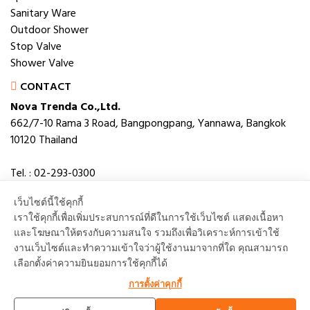
Sanitary Ware
Outdoor Shower
Stop Valve
Shower Valve
CONTACT
Nova Trenda Co.,Ltd.
662/7-10 Rama 3 Road, Bangpongpang, Yannawa, Bangkok
10120 Thailand
Tel. : 02-293-0300
Fax. : 02-293-0306
เว็บไซต์นี้ใช้คุกกี้
E-mail : novabath@novatrenda.co.th
เราใช้คุกกี้เพื่อเพิ่มประสบการณ์ที่ดีในการใช้เว็บไซต์ แสดงเนื้อหา
และโฆษณาให้ตรงกับความสนใจ รวมถึงเพื่อวิเคราะห์การเข้าใช้
งานเว็บไซต์และทำความเข้าใจว่าผู้ใช้งานมาจากที่ใด คุณสามารถ
เลือกตั้งค่าความยินยอมการใช้คุกกี้ได้
TOP
การตั้งค่าคุกกี้