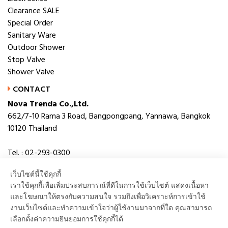
Clearance SALE
Special Order
Sanitary Ware
Outdoor Shower
Stop Valve
Shower Valve
CONTACT
Nova Trenda Co.,Ltd.
662/7-10 Rama 3 Road, Bangpongpang, Yannawa, Bangkok
10120 Thailand
Tel. : 02-293-0300
Fax. : 02-293-0306
เว็บไซต์นี้ใช้คุกกี้
E-mail : novabath@novatrenda.co.th
เราใช้คุกกี้เพื่อเพิ่มประสบการณ์ที่ดีในการใช้เว็บไซต์ แสดงเนื้อหา
และโฆษณาให้ตรงกับความสนใจ รวมถึงเพื่อวิเคราะห์การเข้าใช้
งานเว็บไซต์และทำความเข้าใจว่าผู้ใช้งานมาจากที่ใด คุณสามารถ
เลือกตั้งค่าความยินยอมการใช้คุกกี้ได้