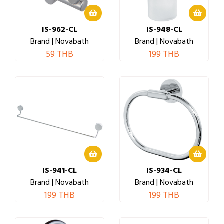
IS-962-CL
IS-948-CL
Brand | Novabath
Brand | Novabath
59 THB
199 THB
IS-941-CL
IS-934-CL
Brand | Novabath
Brand | Novabath
199 THB
199 THB