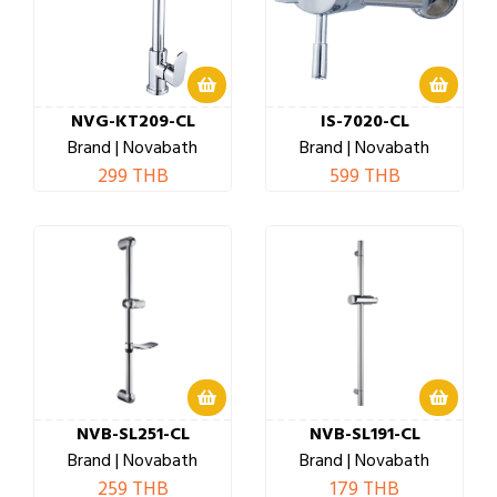
NVG-KT209-CL
IS-7020-CL
Brand | Novabath
Brand | Novabath
299 THB
599 THB
NVB-SL251-CL
NVB-SL191-CL
Brand | Novabath
Brand | Novabath
259 THB
179 THB