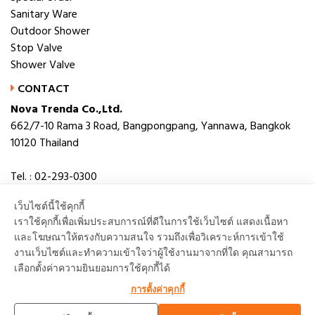
Sanitary Ware
Outdoor Shower
Stop Valve
Shower Valve
CONTACT
Nova Trenda Co.,Ltd.
662/7-10 Rama 3 Road, Bangpongpang, Yannawa, Bangkok
10120 Thailand
Tel. : 02-293-0300
Fax. : 02-293-0306
เว็บไซต์นี้ใช้คุกกี้
E-mail : novabath@novatrenda.co.th
เราใช้คุกกี้เพื่อเพิ่มประสบการณ์ที่ดีในการใช้เว็บไซต์ แสดงเนื้อหา
และโฆษณาให้ตรงกับความสนใจ รวมถึงเพื่อวิเคราะห์การเข้าใช้
งานเว็บไซต์และทำความเข้าใจว่าผู้ใช้งานมาจากที่ใด คุณสามารถ
เลือกตั้งค่าความยินยอมการใช้คุกกี้ได้
TOP
การตั้งค่าคุกกี้