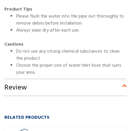
Product Tips
Please flush the water into the pipe out thoroughly to
remove debris before installation.
Always wipe dry after each use.
Cautions
Do not use any strong chemical substances to clean
the product.
Choose the proper size of water inlet hose that suits
your area.
Review
RELATED PRODUCTS