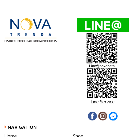
Line Service
NAVIGATION
Home
Shop