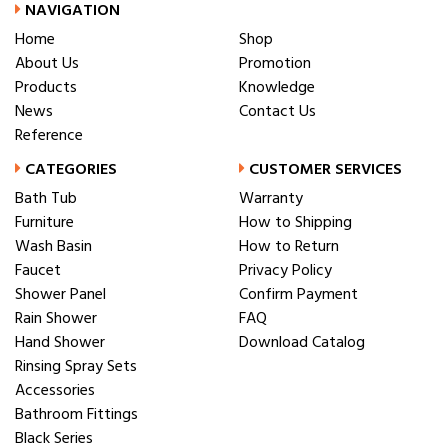
NAVIGATION
Home
Shop
About Us
Promotion
Products
Knowledge
News
Contact Us
Reference
CATEGORIES
CUSTOMER SERVICES
Bath Tub
Warranty
Furniture
How to Shipping
Wash Basin
How to Return
Faucet
Privacy Policy
Shower Panel
Confirm Payment
Rain Shower
FAQ
Hand Shower
Download Catalog
Rinsing Spray Sets
Accessories
Bathroom Fittings
Black Series