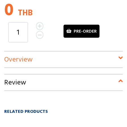
0
THB
PRE-ORDER
Overview
Review
RELATED PRODUCTS