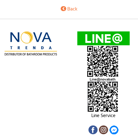
Back
Line Service