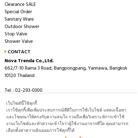
Clearance SALE
Special Order
Sanitary Ware
Outdoor Shower
Stop Valve
Shower Valve
CONTACT
Nova Trenda Co.,Ltd.
662/7-10 Rama 3 Road, Bangpongpang, Yannawa, Bangkok
10120 Thailand
Tel. : 02-293-0300
Fax. : 02-293-0306
เว็บไซต์นี้ใช้คุกกี้
E-mail : novabath@novatrenda.co.th
เราใช้คุกกี้เพื่อเพิ่มประสบการณ์ที่ดีในการใช้เว็บไซต์ แสดงเนื้อหา
และโฆษณาให้ตรงกับความสนใจ รวมถึงเพื่อวิเคราะห์การเข้าใช้
งานเว็บไซต์และทำความเข้าใจว่าผู้ใช้งานมาจากที่ใด คุณสามารถ
เลือกตั้งค่าความยินยอมการใช้คุกกี้ได้