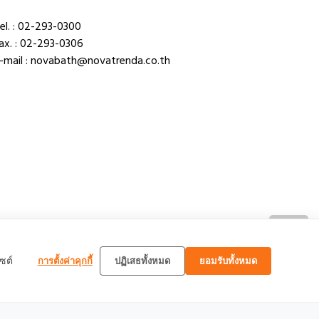
el. : 02-293-0300
ax. : 02-293-0306
-mail : novabath@novatrenda.co.th
TOP
ซต์
การตั้งค่าคุกกี้
ปฏิเสธทั้งหมด
ยอมรับทั้งหมด