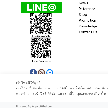
News
Reference
Shop
Promotion
Knowledge
Contact Us
Line Service
เว็บไซต์นี้ใช้คุกกี้
เราใช้คุกกี้เพื่อเพิ่มประสบการณ์ที่ดีในการใช้เว็บไซต์ แสดงเ
และทำความเข้าใจว่าผู้ใช้งานมาจากที่ใด คุณสามารถเลือกตั้งค่
Copyright © 2018 Nova Trenda Co.,Ltd. All rights reserved.
Powered By
Appsoftthai.com