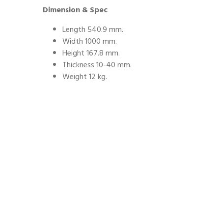
Dimension & Spec
Length 540.9 mm.
Width 1000 mm.
Height 167.8 mm.
Thickness 10-40 mm.
Weight 12 kg.