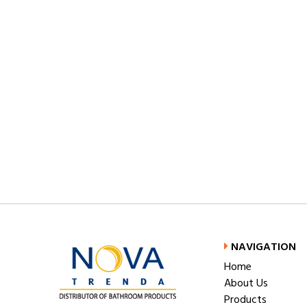
NAVIGATION
Home
About Us
Products