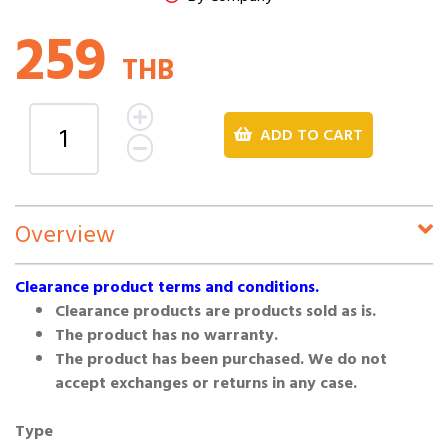
259
THB
ADD TO CART
Overview
Clearance product terms and conditions.
Clearance products are products sold as is.
The product has no warranty.
The product has been purchased. We do not
accept exchanges or returns in any case.
Type