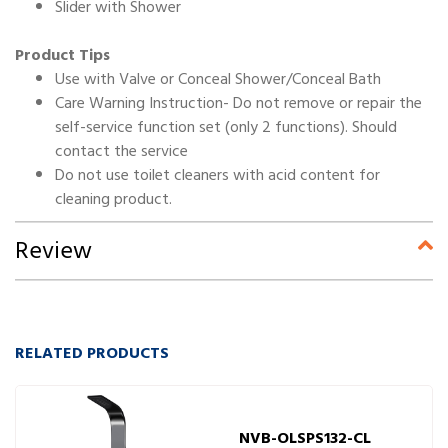
Slider with Shower
Product Tips
Use with Valve or Conceal Shower/Conceal Bath
Care Warning Instruction- Do not remove or repair the
self-service function set (only 2 functions). Should
contact the service
Do not use toilet cleaners with acid content for
cleaning product.
Review
RELATED PRODUCTS
NVB-OLSPS132-CL