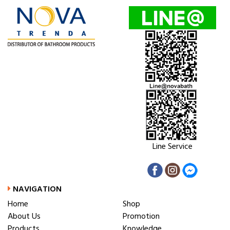
Line Service
NAVIGATION
Home
Shop
About Us
Promotion
Products
Knowledge